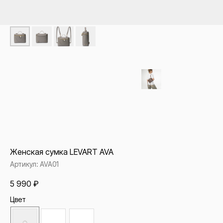
Женская сумка LEVART AVA
Артикул:
AVA01
5 990
₽
Цвет