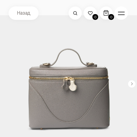
Назад
0
0