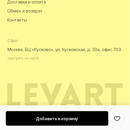
Добавить в корзину