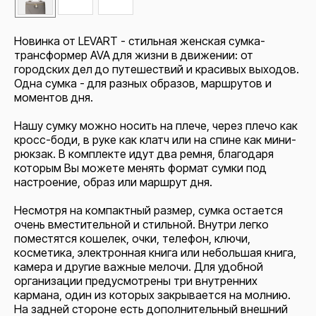
Новинка от LEVART - стильная женская сумка-
трансформер AVA для жизни в движении: от
городских дел до путешествий и красивых выходов.
Одна сумка - для разных образов, маршрутов и
моментов дня.
Нашу сумку можно носить на плече, через плечо как
кросс-боди, в руке как клатч или на спине как мини-
рюкзак. В комплекте идут два ремня, благодаря
которым Вы можете менять формат сумки под
настроение, образ или маршрут дня.
Несмотря на компактный размер, сумка остается
очень вместительной и стильной. Внутри легко
поместятся кошелек, очки, телефон, ключи,
косметика, электронная книга или небольшая книга,
камера и другие важные мелочи. Для удобной
организации предусмотрены три внутренних
кармана, один из которых закрывается на молнию.
На задней стороне есть дополнительный внешний