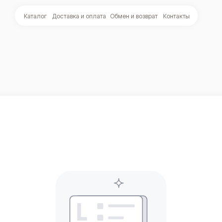
Каталог
Доставка и оплата
Обмен и возврат
Контакты