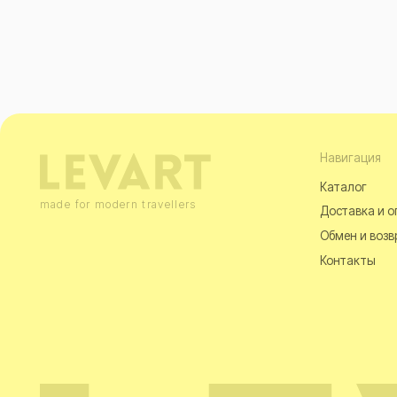
Навигация
Каталог
made for modern travellers
Доставка и оплата
Обмен и возврат
Контакты