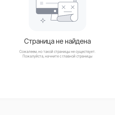
Страница не найдена
Сожалеем, но такой страницы не существует.
Пожалуйста, начните с
главной страницы