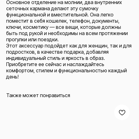
Основное отделение на молнии, два внутренних
сеточных кармана делают эту сумочку
функциональной и вместительной. Она легко
поместит в себя кошелек, телефон, документы,
ключи, косметику — все вещи, которые должны
быть под рукой и необходимы на всем протяжении
прогулки или поездки.
Этот аксессуар подойдет как для женщин, так и для
подростков, в качестве подарка, добавляя
индивидуальный стиль и яркость в образ.
Приобретите ее сейчас и наслаждайтесь
комфортом, стилем и функциональностью каждый
день!
Также может понравиться