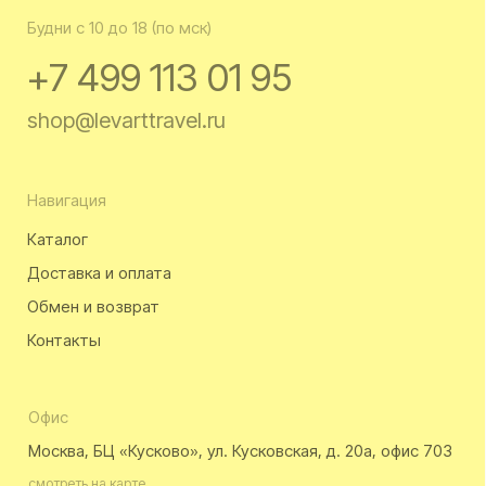
Политика
конфиденциальности