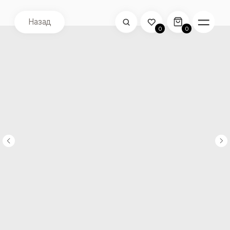
Назад
0
0