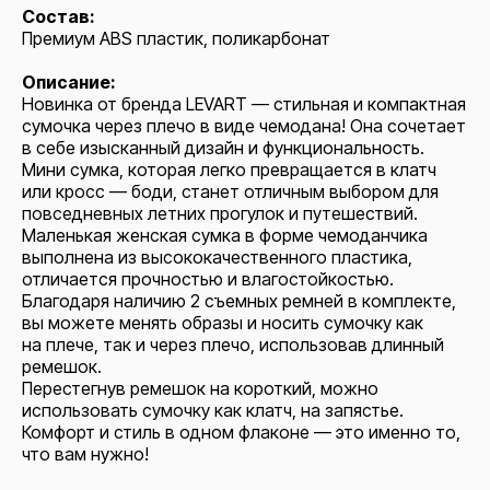
Состав:
Премиум ABS пластик, поликарбонат
Описание:
Новинка от бренда LEVART — стильная и компактная
сумочка через плечо в виде чемодана! Она сочетает
в себе изысканный дизайн и функциональность.
Мини сумка, которая легко превращается в клатч
или кросс — боди, станет отличным выбором для
повседневных летних прогулок и путешествий.
Маленькая женская сумка в форме чемоданчика
выполнена из высококачественного пластика,
отличается прочностью и влагостойкостью.
Благодаря наличию 2 съемных ремней в комплекте,
вы можете менять образы и носить сумочку как
на плече, так и через плечо, использовав длинный
ремешок.
Перестегнув ремешок на короткий, можно
использовать сумочку как клатч, на запястье.
Комфорт и стиль в одном флаконе — это именно то,
что вам нужно!